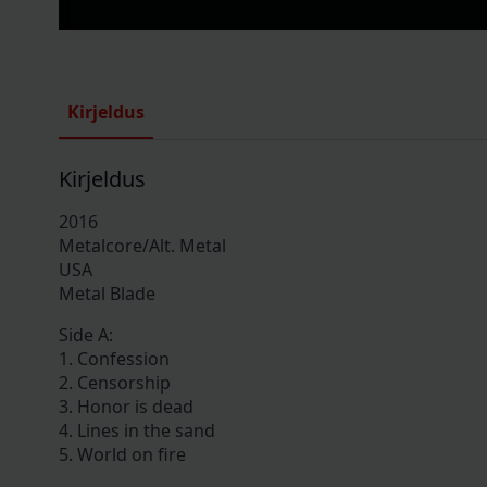
Kirjeldus
Kirjeldus
2016
Metalcore/Alt. Metal
USA
Metal Blade
Side A:
1. Confession
2. Censorship
3. Honor is dead
4. Lines in the sand
5. World on fire