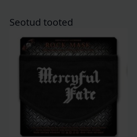
Seotud tooted