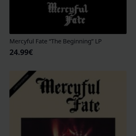
Mercyful Fate “The Beginning” LP
24.99
€