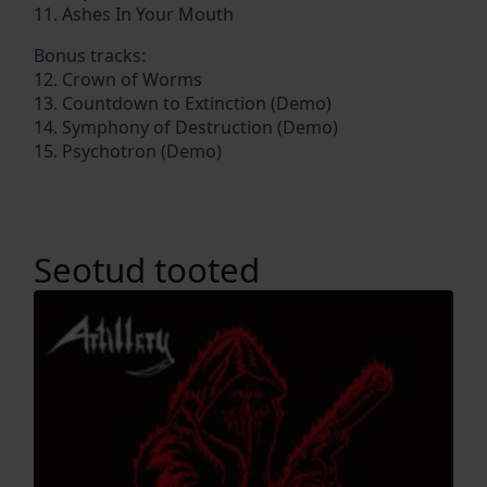
11. Ashes In Your Mouth
Bonus tracks:
12. Crown of Worms
13. Countdown to Extinction (Demo)
14. Symphony of Destruction (Demo)
15. Psychotron (Demo)
Seotud tooted