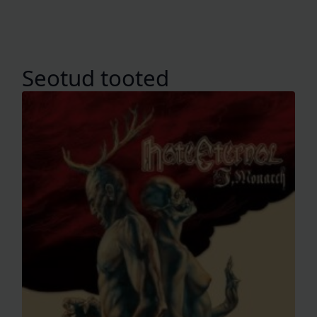
Seotud tooted