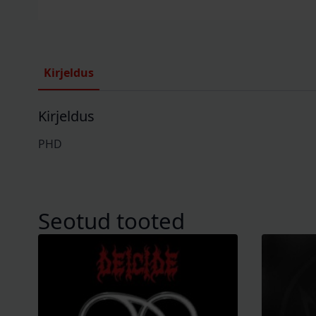
Kirjeldus
Kirjeldus
PHD
Seotud tooted